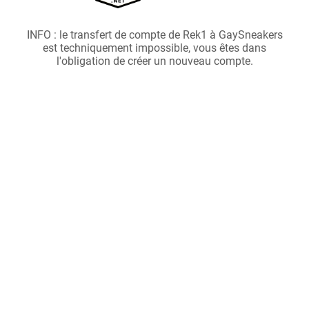
INFO : le transfert de compte de Rek1 à GaySneakers
est techniquement impossible, vous êtes dans
l'obligation de créer un nouveau compte.