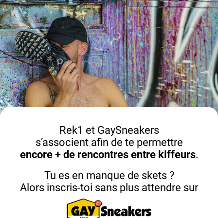
Rek1 et GaySneakers
s’associent afin de te permettre
encore + de rencontres entre kiffeurs
.
Tu es en manque de skets ?
Alors inscris-toi sans plus attendre sur